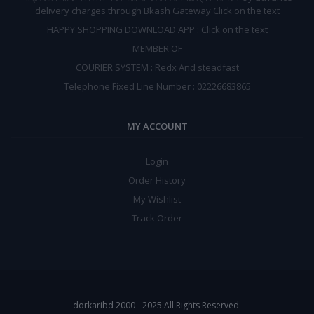
delivery charges through Bkash Gateway Click on the text
HAPPY SHOPPING DOWNLOAD APP : Click on the text
MEMBER OF
COURIER SYSTEM : Redx And steadfast
Telephone Fixed Line Number : 02226683865
MY ACCOUNT
Login
Order History
My Wishlist
Track Order
dorkaribd 2000 - 2025 All Rights Reserved